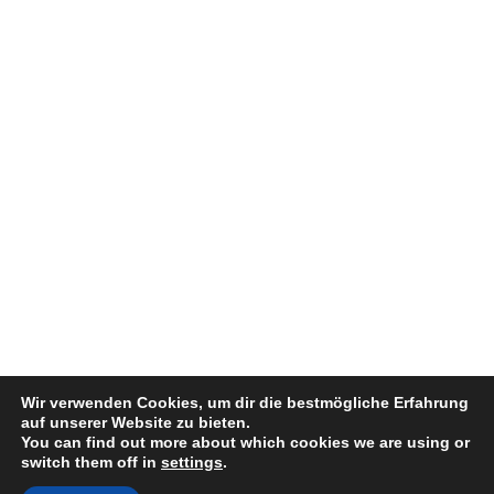
Wir verwenden Cookies, um dir die bestmögliche Erfahrung
auf unserer Website zu bieten.
You can find out more about which cookies we are using or
switch them off in
settings
.