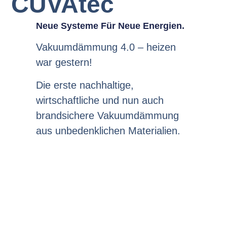
CUVAtec
Neue Systeme Für Neue Energien.
Vakuumdämmung 4.0 – heizen
war gestern!
Die erste nachhaltige,
wirtschaftliche und nun auch
brandsichere Vakuumdämmung
aus unbedenklichen Materialien.